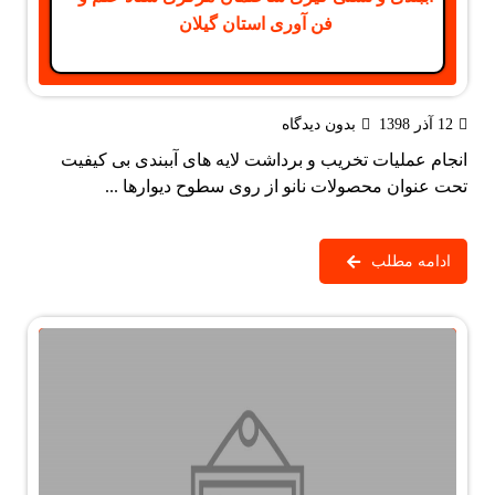
فن آوری استان گیلان
12 آذر 1398
بدون دیدگاه
انجام عملیات تخریب و برداشت لایه های آببندی بی کیفیت
تحت عنوان محصولات نانو از روی سطوح دیوارها ...
ادامه مطلب