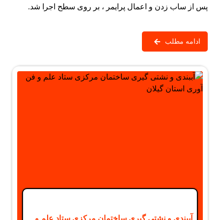
پس از ساب زدن و اعمال پرایمر ، بر روی سطح اجرا شد.
ادامه مطلب
آببندی و نشتی گیری ساختمان مرکزی ستاد علم و