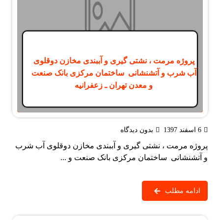
پروژه مرمت ، نشتی گیری و آببندی مخازن دوقلوی
آب شرب و آتشنشانی ساختمان مرکزی بانک صنعت
و معدن تهران ـ زعفرانیه
6 اسفند 1397
بدون دیدگاه
پروژه مرمت ، نشتی گیری و آببندی مخازن دوقلوی آب شرب
و آتشنشانی ساختمان مرکزی بانک صنعت و ...
ادامه مطلب