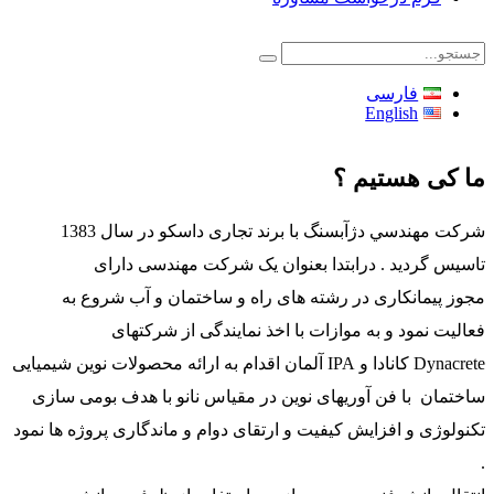
فارسی
English
ما کی هستیم ؟
شركت مهندسي دژآبسنگ با برند تجاری داسکو در سال 1383
تاسیس گردید . درابتدا بعنوان یک شرکت مهندسی دارای
مجوز پیمانکاری در رشته های راه و ساختمان و آب شروع به
فعالیت نمود و به موازات با اخذ نمایندگی از شرکتهای
Dynacrete کانادا و IPA آلمان اقدام به ارائه محصولات نوین شیمیایی
ساختمان با فن آوریهای نوین در مقیاس نانو با هدف بومی سازی
تکنولوژی و افزایش کیفیت و ارتقای دوام و ماندگاری پروژه ها نمود
.