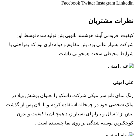
Facebook
Twitter
Instagram
Linkedin
نظرات مشتریان
کیفیت افزودنی آببند هوشمند نانویی بتن تولید شده توسط این
شرکت بسیار عالی بود. بتن مقاوم و دوام‌داری بود که به‌راحتی با
شرایط محیطی سخت همخوانی داشت.
علی امینی
رنگ نمای نانو سرامیکی شرکت داسکو را بعنوان پوشش ویلا در
ملک شخصی خود در چمخاله استفاده کردم و تا الان پس از گذشت
بیش از 2 سال و بارانهای بسیار زیاد همچنان با کیفیت و بدون
کوچکترین پوسته شدگی بر روی نما چسبیده است .