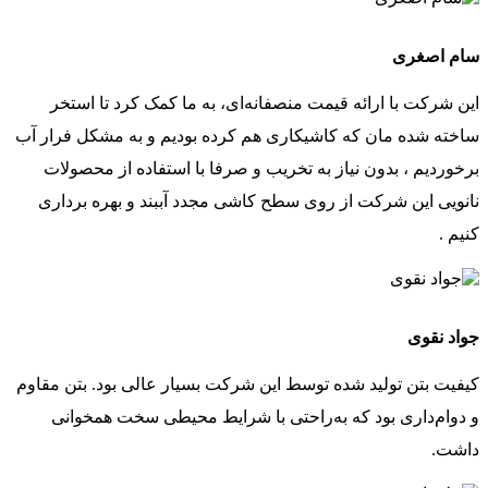
سام اصغری
این شرکت با ارائه قیمت منصفانه‌ای، به ما کمک کرد تا استخر
ساخته شده مان که کاشیکاری هم کرده بودیم و به مشکل فرار آب
برخوردیم ، بدون نیاز به تخریب و صرفا با استفاده از محصولات
نانویی این شرکت از روی سطح کاشی مجدد آببند و بهره برداری
کنیم .
جواد نقوی
کیفیت بتن تولید شده توسط این شرکت بسیار عالی بود. بتن مقاوم
و دوام‌داری بود که به‌راحتی با شرایط محیطی سخت همخوانی
داشت.