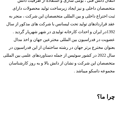
انتقال دانش فنی ، بومی سازی و استفاده از ظرفیت دانش
متخصصان داخلی و نیز ایجاد زیرساخت تولید محصولات دارای
ثبت اختراع داخلی و بین المللی متخصصان این شرکت ، منجر به
عقد قراردادهای تولید تحت لیسانس با شرکت های مذکور از سال
1392در ایران و احداث کارخانه تولیدی در شهر شهریار گردید .
عضویت در فدراسیون بین المللی مخترعین جهان و اخذ مدال
بعنوان مخترع برتر جهان در رشته ساختمان از این فدراسیون در
سال 2022 در کشور سوئیس از جمله دستاوردهای علمی بین المللی
متخصصان این شرکت و نشان از دانش بالا و به روز کارشناسان
مجموعه داسکو میباشد .
چرا ما؟