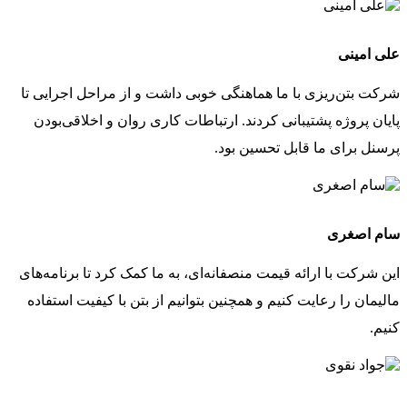
علی امینی
شرکت بتن‌ریزی با ما هماهنگی خوبی داشت و از مراحل اجرایی تا
پایان پروژه پشتیبانی کردند. ارتباطات کاری روان و اخلاقی‌بودن
پرسنل برای ما قابل تحسین بود.
سام اصغری
این شرکت با ارائه قیمت منصفانه‌ای، به ما کمک کرد تا برنامه‌های
مالیمان را رعایت کنیم و همچنین بتوانیم از بتن با کیفیت استفاده
کنیم.