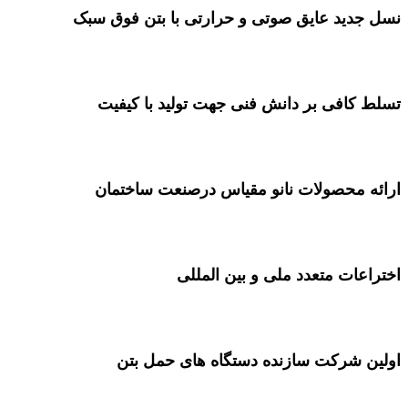
نسل جدید عایق صوتی و حرارتی با بتن فوق سبک
تسلط کافی بر دانش فنی جهت تولید با کیفیت
ارائه محصولات نانو مقیاس درصنعت ساختمان
اختراعات متعدد ملی و بین المللی
اولین شرکت سازنده دستگاه­ های حمل بتن