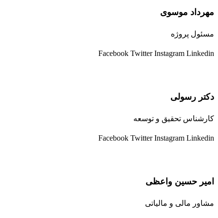
مهرداد موسوی
مسئول پروژه
Facebook
Twitter
Instagram
Linkedin
دکتر رسولی
کارشناس تحقیق و توسعه
Facebook
Twitter
Instagram
Linkedin
امیر حسین واعظی
مشاور مالی و مالیاتی