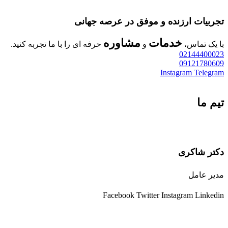
تجربیات ارزنده و موفق در عرصه جهانی
خدمات
مشاوره
با یک تماس،
و
حرفه ای را با ما تجربه کنید.
02144400023
09121780609
Instagram
Telegram
تیم ما
دکتر شاکری
مدیر عامل
Facebook
Twitter
Instagram
Linkedin