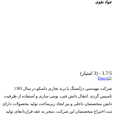
جواد نقوی
3.7/5 - (3 امتیاز)
شركت مهندسي دژآبسنگ با برند تجاری داسکو در سال 1383
تاسیس گردید. انتقال دانش فنی، بومی سازی و استفاده از ظرفیت
دانش متخصصان داخلی و نیز ایجاد زیرساخت تولید محصولات دارای
ثبت اختراع متخصصان این شرکت، منجر به عقد قراردادهای تولید