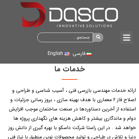
فارسی
English
خدمات ما
ارائه خدمات مهندسی بازرسی فنی ، آسیب شناسی و طراحی و
اصلاح فاز 2 معماری با هدف بهینه سازی ، بروز رسانی جزئیات و
استفاده از آخرین دستاوردها در صنعت ساختمان موجب افزایش
دوام و ماندگاری بیشتر و کاهش هزینه های نگهداری پروژه ها
خواهد شد . در این راستا شرکت داسکو با بهره گیری از دانش روز
دنیا و تلاش در طراحی و تولید محصولات نوین منطبق با نیاز فنی