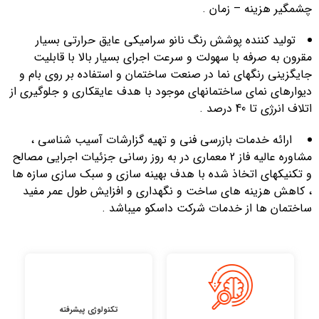
چشمگیر هزینه – زمان .
تولید کننده پوشش رنگ نانو سرامیکی عایق حرارتی بسیار
مقرون به صرفه با سهولت و سرعت اجرای بسیار بالا با قابلیت
جایگزینی رنگهای نما در صنعت ساختمان و استفاده بر روی بام و
دیوارهای نمای ساختمانهای موجود با هدف عایقکاری و جلوگیری از
اتلاف انرژی تا 40 درصد .
ارائه خدمات بازرسی فنی و تهیه گزارشات آسیب شناسی ،
مشاوره عالیه فاز 2 معماری در به روز رسانی جزئیات اجرایی مصالح
و تکنیکهای اتخاذ شده با هدف بهینه سازی و سبک سازی سازه ها
، کاهش هزینه های ساخت و نگهداری و افزایش طول عمر مفید
ساختمان ها از خدمات شرکت داسکو میباشد .
تکنولوژی پیشرفته