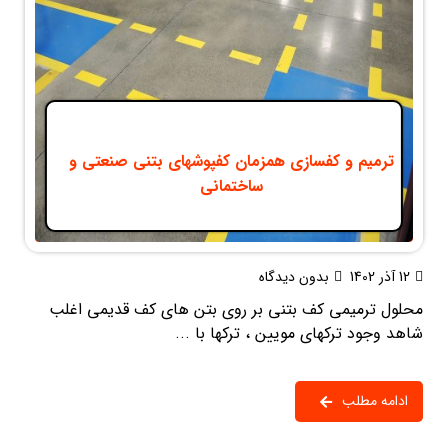
ترمیم و کفسازی همزمان کفپوشهای بتنی صنعتی و
ساختمانی
12 آذر 1402
بدون دیدگاه
محلول ترمیمی کف بتنی بر روی بتن های کف قدیمی اغلب
شاهد وجود ترکهای مویین ، ترکها با ...
ادامه مطلب