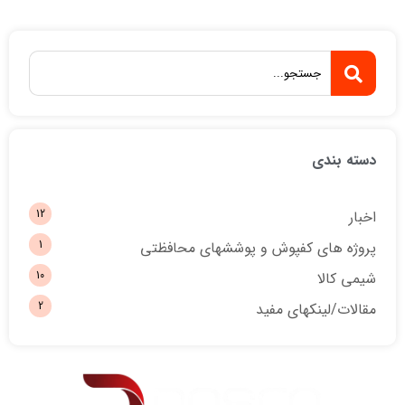
دسته بندی
12
اخبار
1
پروژه های کفپوش و پوششهای محافظتی
10
شیمی کالا
2
مقالات/لینکهای مفید