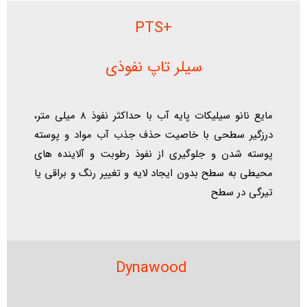
+PTS
سیلر تاپ نفوذی
مایع نانو سیلیکات پایه آب با حداکثر نفوذ 8 میلی متر،
درزگیر سطحی با خاصیت حذف جذب آب مواد و پوسته
پوسته شدن و جلوگیری از نفوذ رطوبت و آلاینده های
محیطی به سطح بدون ایجاد لایه و تغییر رنگ و براقی یا
تیرگی در سطح
Dynawood