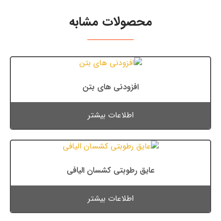
محصولات مشابه
افزودنی های بتن
اطلاعات بیشتر
عایق رطوبتی کشسان الیافی
اطلاعات بیشتر