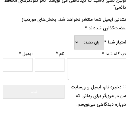
اولین کسی باشید که دیدگاهی می نویسد “نانو نفوذگرهای محافظ
دائمی”
نشانی ایمیل شما منتشر نخواهد شد.
بخش‌های موردنیاز
علامت‌گذاری شده‌اند
*
امتیاز شما
*
نام
*
ایمیل
*
دیدگاه شما
*
ذخیره نام، ایمیل و وبسایت
من در مرورگر برای زمانی که
دوباره دیدگاهی می‌نویسم.