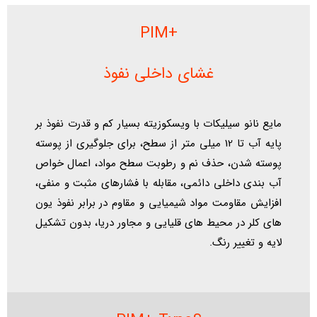
+PIM
غشای داخلی نفوذ
مایع نانو سیلیکات با ویسکوزیته بسیار کم و قدرت نفوذ بر
پایه آب تا 12 میلی متر از سطح، برای جلوگیری از پوسته
پوسته شدن، حذف نم و رطوبت سطح مواد، اعمال خواص
آب بندی داخلی دائمی، مقابله با فشارهای مثبت و منفی،
افزایش مقاومت مواد شیمیایی و مقاوم در برابر نفوذ یون
های کلر در محیط های قلیایی و مجاور دریا، بدون تشکیل
لایه و تغییر رنگ.