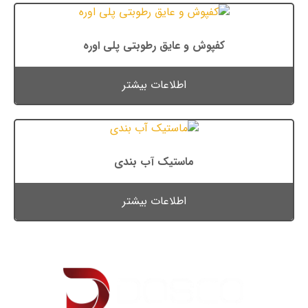
کفپوش و عایق رطوبتی پلی اوره
اطلاعات بیشتر
ماستیک آب بندی
اطلاعات بیشتر