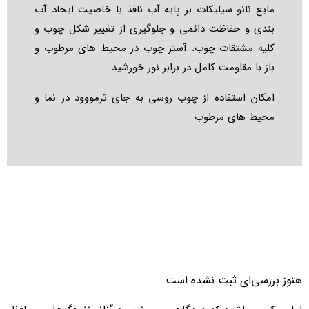
مایع نانو سیلیکات بر پایه آب نافذ با خاصیت ایجاد آب
بندی و حفاظت دائمی و جلوگیری از تغییر شکل چوب و
کلیه مشتقات چوب. آستر چوب در محیط های مرطوب و
باز با مقاومت کامل در برابر نور خورشید
امکان استفاده از چوب روسی به جای ترمووود در نما و
محیط های مرطوب
هنوز بررسی‌ای ثبت نشده است.